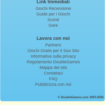
Link Immediati
Giochi Recensione
Guide per i Giochi
Sconti
Gare
Lavora con noi
Partners
Giochi Gratis per il Suo Sito
Informativa sulla privacy
Regolamento DoubleGames
Mappa del sito
Contattaci
FAQ
Pubblicizza con noi
© DoubleGames.com 2003-2026