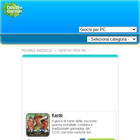
→
→
PAGINA INIZIALE
GIOCHI PER PC
Kards
Il gioco di carte della seconda
guerra mondiale combina il
tradizionale gameplay del
CCG con meccaniche inn...