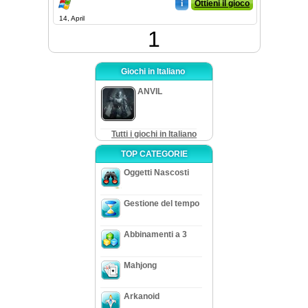
i
Ottieni il gioco
14, April
1
Giochi in Italiano
ANVIL
Tutti i giochi in Italiano
TOP CATEGORIE
Oggetti Nascosti
Gestione del tempo
Abbinamenti a 3
Mahjong
Arkanoid