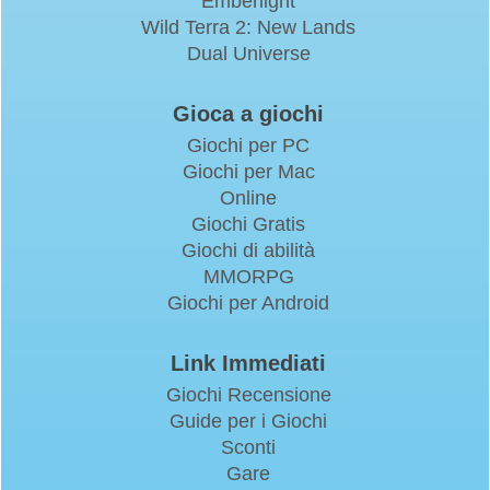
Emberlight
Wild Terra 2: New Lands
Dual Universe
Gioca a giochi
Giochi per PC
Giochi per Mac
Online
Giochi Gratis
Giochi di abilità
MMORPG
Giochi per Android
Link Immediati
Giochi Recensione
Guide per i Giochi
Sconti
Gare