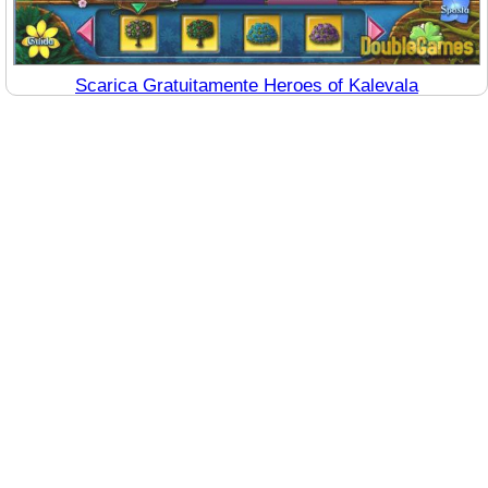
Scarica Gratuitamente Heroes of Kalevala