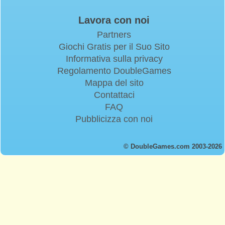
Lavora con noi
Partners
Giochi Gratis per il Suo Sito
Informativa sulla privacy
Regolamento DoubleGames
Mappa del sito
Contattaci
FAQ
Pubblicizza con noi
© DoubleGames.com 2003-2026