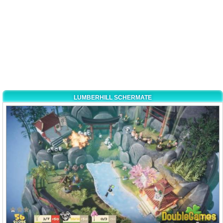
LUMBERHILL SCHERMATE