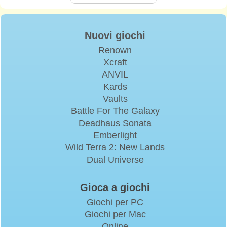
Nuovi giochi
Renown
Xcraft
ANVIL
Kards
Vaults
Battle For The Galaxy
Deadhaus Sonata
Emberlight
Wild Terra 2: New Lands
Dual Universe
Gioca a giochi
Giochi per PC
Giochi per Mac
Online