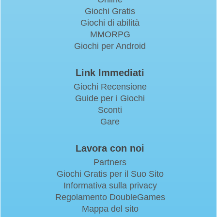
Giochi Gratis
Giochi di abilità
MMORPG
Giochi per Android
Link Immediati
Giochi Recensione
Guide per i Giochi
Sconti
Gare
Lavora con noi
Partners
Giochi Gratis per il Suo Sito
Informativa sulla privacy
Regolamento DoubleGames
Mappa del sito