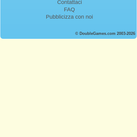
Contattaci
FAQ
Pubblicizza con noi
© DoubleGames.com 2003-2026