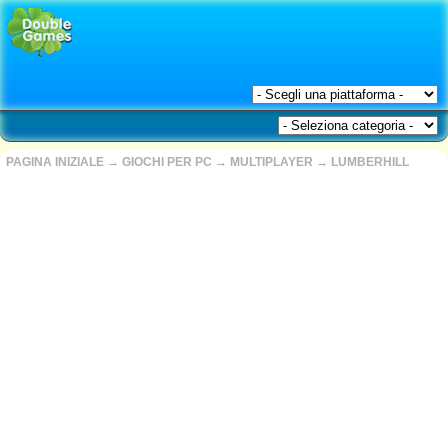
PAGINA INIZIALE
→
GIOCHI PER PC
→
MULTIPLAYER
→
LUMBERHILL