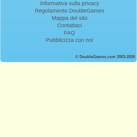
Informativa sulla privacy
Regolamento DoubleGames
Mappa del sito
Contattaci
FAQ
Pubblicizza con noi
© DoubleGames.com 2003-2026