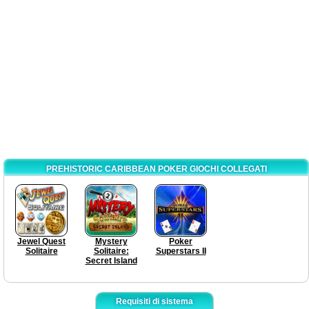
PREHISTORIC CARIBBEAN POKER GIOCHI COLLEGATI
Jewel Quest
Mystery
Poker
Solitaire
Solitaire:
Superstars II
Secret Island
Requisiti di sistema