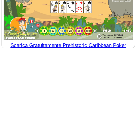
Scarica Gratuitamente Prehistoric Caribbean Poker