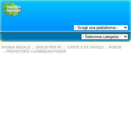
PAGINA INIZIALE
→
GIOCHI PER PC
→
CARTE E DA TAVOLO
→
POKER
→
PREHISTORIC CARIBBEAN POKER