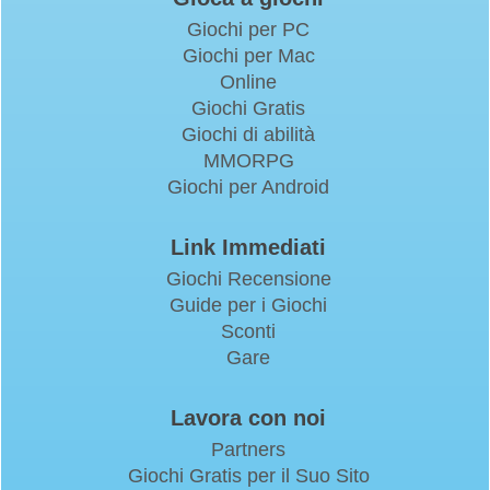
Giochi per PC
Giochi per Mac
Online
Giochi Gratis
Giochi di abilità
MMORPG
Giochi per Android
Link Immediati
Giochi Recensione
Guide per i Giochi
Sconti
Gare
Lavora con noi
Partners
Giochi Gratis per il Suo Sito