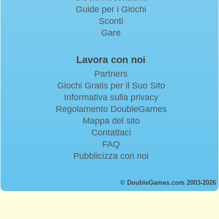
Guide per i Giochi
Sconti
Gare
Lavora con noi
Partners
Giochi Gratis per il Suo Sito
Informativa sulla privacy
Regolamento DoubleGames
Mappa del sito
Contattaci
FAQ
Pubblicizza con noi
© DoubleGames.com 2003-2026