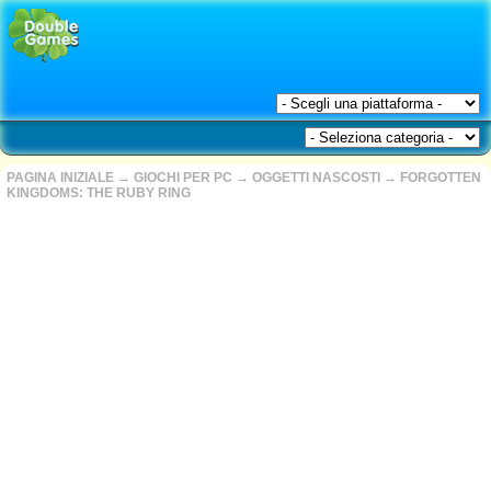
PAGINA INIZIALE
→
GIOCHI PER PC
→
OGGETTI NASCOSTI
→
FORGOTTEN
KINGDOMS: THE RUBY RING