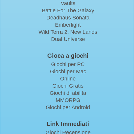
Vaults
Battle For The Galaxy
Deadhaus Sonata
Emberlight
Wild Terra 2: New Lands
Dual Universe
Gioca a giochi
Giochi per PC
Giochi per Mac
Online
Giochi Gratis
Giochi di abilità
MMORPG
Giochi per Android
Link Immediati
Giochi Recensione