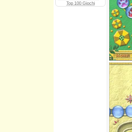
Top 100 Giochi