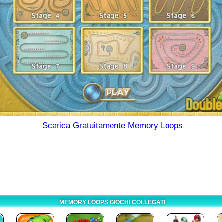
Scarica Gratuitamente Memory Loops
MEMORY LOOPS GIOCHI COLLEGATI