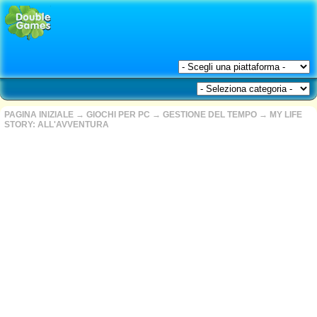
PAGINA INIZIALE
→
GIOCHI PER PC
→
GESTIONE DEL TEMPO
→
MY LIFE
STORY: ALL'AVVENTURA