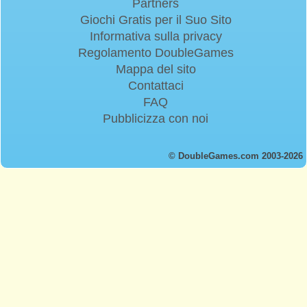
Partners
Giochi Gratis per il Suo Sito
Informativa sulla privacy
Regolamento DoubleGames
Mappa del sito
Contattaci
FAQ
Pubblicizza con noi
© DoubleGames.com 2003-2026