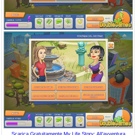
Scarica Gratuitamente My Life Story: All'avventura