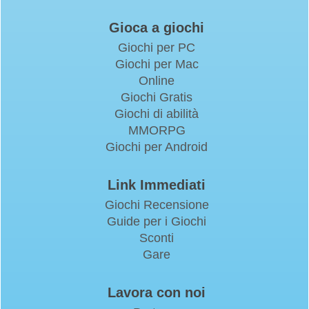
Gioca a giochi
Giochi per PC
Giochi per Mac
Online
Giochi Gratis
Giochi di abilità
MMORPG
Giochi per Android
Link Immediati
Giochi Recensione
Guide per i Giochi
Sconti
Gare
Lavora con noi