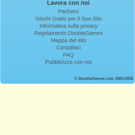
Lavora con noi
Partners
Giochi Gratis per il Suo Sito
Informativa sulla privacy
Regolamento DoubleGames
Mappa del sito
Contattaci
FAQ
Pubblicizza con noi
© DoubleGames.com 2003-2026