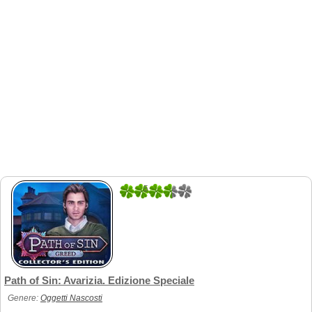
5
1
Path of Sin: Avarizia. Edizione Speciale
Genere:
Oggetti Nascosti