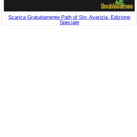
Scarica Gratuitamente Path of Sin: Avarizia. Edizione
Speciale