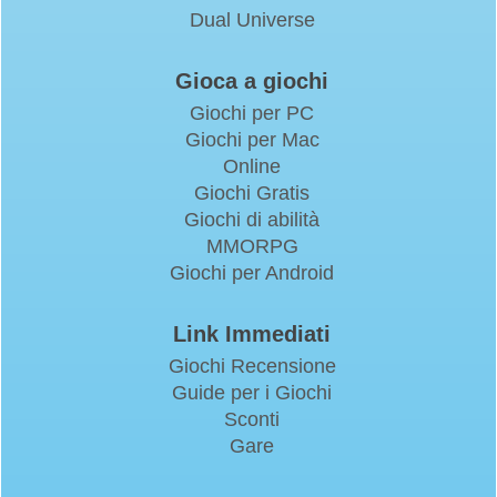
Dual Universe
Gioca a giochi
Giochi per PC
Giochi per Mac
Online
Giochi Gratis
Giochi di abilità
MMORPG
Giochi per Android
Link Immediati
Giochi Recensione
Guide per i Giochi
Sconti
Gare