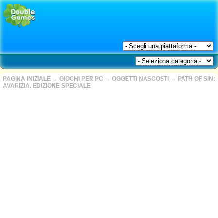
PAGINA INIZIALE
→
GIOCHI PER PC
→
OGGETTI NASCOSTI
→
PATH OF SIN:
AVARIZIA. EDIZIONE SPECIALE